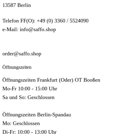
13587 Berlin
Telefon FF(O): +49 (0) 3360 / 5524090
e-Mail: info@saffo.shop
SUPPORT
order@saffo.shop
Öffnungszeiten
Öffnungszeiten Frankfurt (Oder) OT Booßen
Mo-Fr 10:00 - 15:00 Uhr
Sa und So: Geschlossen
Öffnungszeiten Berlin-Spandau
Mo: Geschlossen
Di-Fr: 10:00 - 13:00 Uhr