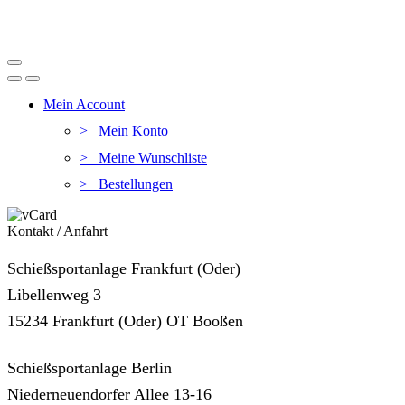
Mein Account
> Mein Konto
> Meine Wunschliste
> Bestellungen
Kontakt / Anfahrt
Schießsportanlage Frankfurt (Oder)
Libellenweg 3
15234 Frankfurt (Oder) OT Booßen
Schießsportanlage Berlin
Niederneuendorfer Allee 13-16