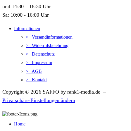
und 14:30 – 18:30 Uhr
Sa: 10:00 - 16:00 Uhr
Informationen
> Versandinformationen
> Widerrufsbelehrung
> Datenschutz
> Impressum
> AGB
> Kontakt
Copyright © 2026 SAFFO by rank1-media.de –
Privatsphäre-Einstellungen ändern
Home