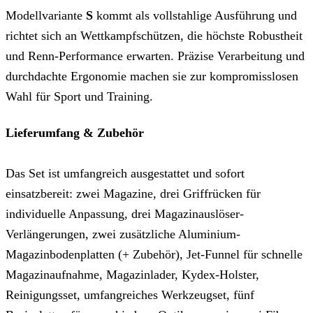
Modellvariante
S
kommt als vollstahlige Ausführung und
richtet sich an Wettkampfschützen, die höchste Robustheit
und Renn-Performance erwarten. Präzise Verarbeitung und
durchdachte Ergonomie machen sie zur kompromisslosen
Wahl für Sport und Training.
Lieferumfang & Zubehör
Das Set ist umfangreich ausgestattet und sofort
einsatzbereit: zwei Magazine, drei Griffrücken für
individuelle Anpassung, drei Magazinauslöser-
Verlängerungen, zwei zusätzliche Aluminium-
Magazinbodenplatten (+ Zubehör), Jet-Funnel für schnelle
Magazinaufnahme, Magazinlader, Kydex-Holster,
Reinigungsset, umfangreiches Werkzeugset, fünf