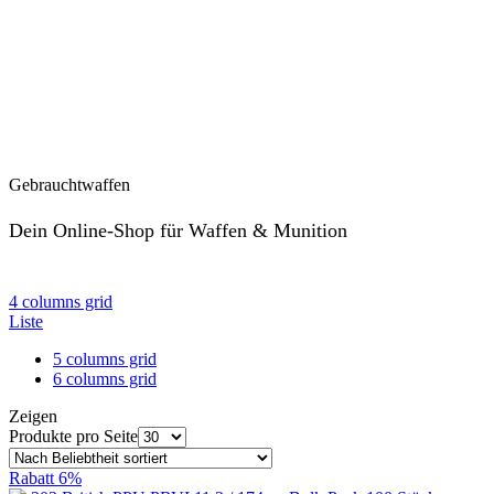
Gebrauchtwaffen
Dein Online-Shop für Waffen & Munition
ansehen
4 columns grid
Liste
5 columns grid
6 columns grid
Zeigen
Produkte pro Seite
Rabatt
6%