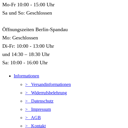
Mo-Fr 10:00 - 15:00 Uhr
Sa und So: Geschlossen
Öffnungszeiten Berlin-Spandau
Mo: Geschlossen
Di-Fr: 10:00 - 13:00 Uhr
und 14:30 – 18:30 Uhr
Sa: 10:00 - 16:00 Uhr
Informationen
> Versandinformationen
> Widerrufsbelehrung
> Datenschutz
> Impressum
> AGB
> Kontakt