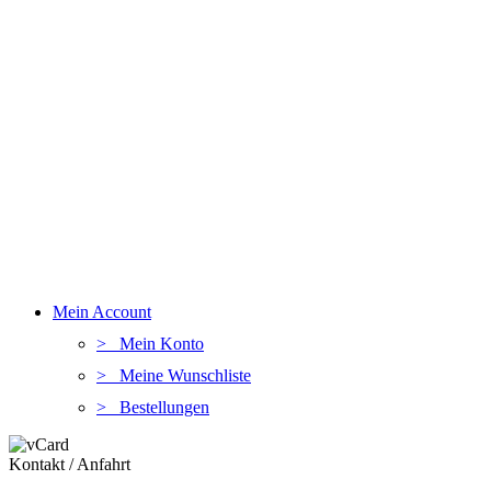
Mein Account
> Mein Konto
> Meine Wunschliste
> Bestellungen
Kontakt / Anfahrt