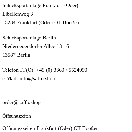
Schießsportanlage Frankfurt (Oder)
Libellenweg 3
15234 Frankfurt (Oder) OT Booßen
Schießsportanlage Berlin
Niederneuendorfer Allee 13-16
13587 Berlin
Telefon FF(O): +49 (0) 3360 / 5524090
e-Mail: info@saffo.shop
SUPPORT
order@saffo.shop
Öffnungszeiten
Öffnungszeiten Frankfurt (Oder) OT Booßen