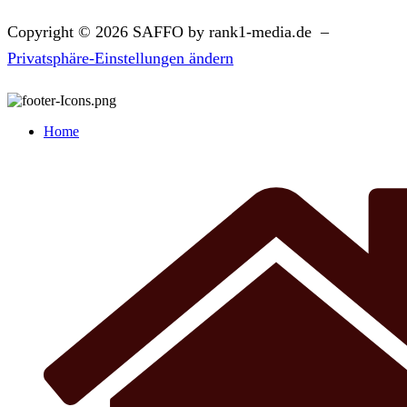
Copyright © 2026 SAFFO by rank1-media.de –
Privatsphäre-Einstellungen ändern
Home