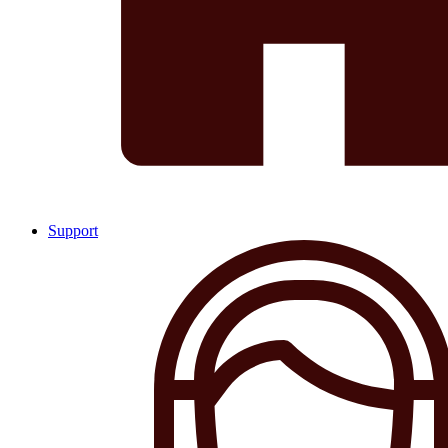
Support