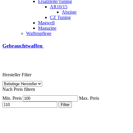
Ersatzteile/Tuning
AR10/15
Abzüge
CZ Tuning
Magwell
Magazine
Waffenpflege
Gebrauchtwaffen
Hersteller Filter
Nach Preis filtern
Min. Preis
Max. Preis
Filter