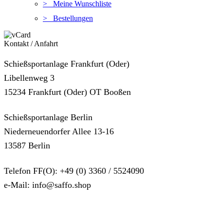
> Meine Wunschliste
> Bestellungen
Kontakt / Anfahrt
Schießsportanlage Frankfurt (Oder)
Libellenweg 3
15234 Frankfurt (Oder) OT Booßen
Schießsportanlage Berlin
Niederneuendorfer Allee 13-16
13587 Berlin
Telefon FF(O): +49 (0) 3360 / 5524090
e-Mail: info@saffo.shop
SUPPORT