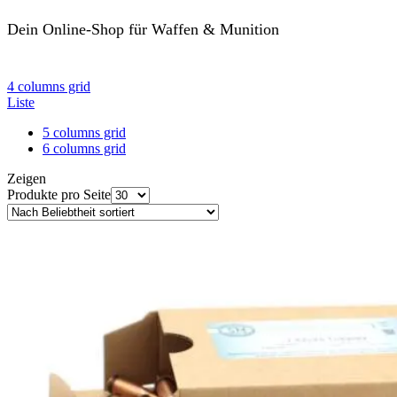
Dein Online-Shop für Waffen & Munition
ansehen
4 columns grid
Liste
5 columns grid
6 columns grid
Zeigen
Produkte pro Seite