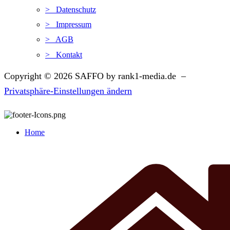
> Datenschutz
> Impressum
> AGB
> Kontakt
Copyright © 2026 SAFFO by rank1-media.de –
Privatsphäre-Einstellungen ändern
Home