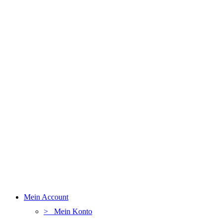
Mein Account
> Mein Konto