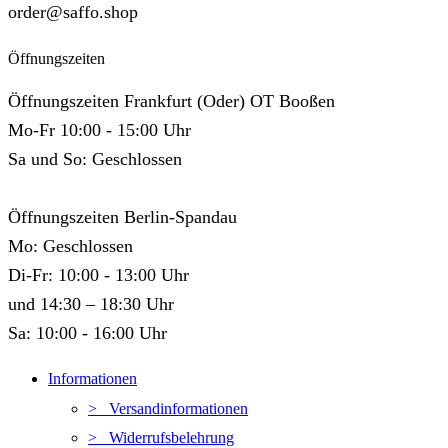
order@saffo.shop
Öffnungszeiten
Öffnungszeiten Frankfurt (Oder) OT Booßen
Mo-Fr 10:00 - 15:00 Uhr
Sa und So: Geschlossen
Öffnungszeiten Berlin-Spandau
Mo: Geschlossen
Di-Fr: 10:00 - 13:00 Uhr
und 14:30 – 18:30 Uhr
Sa: 10:00 - 16:00 Uhr
Informationen
> Versandinformationen
> Widerrufsbelehrung