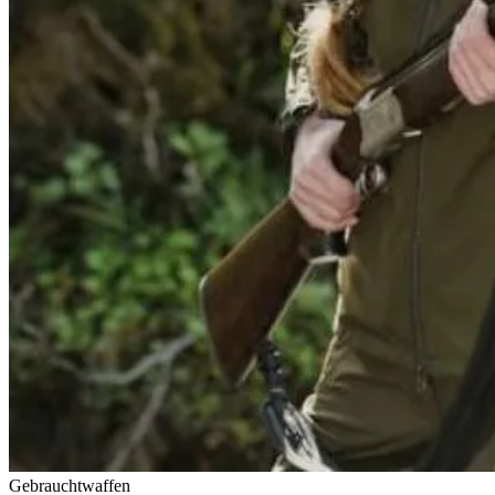
Gebrauchtwaffen