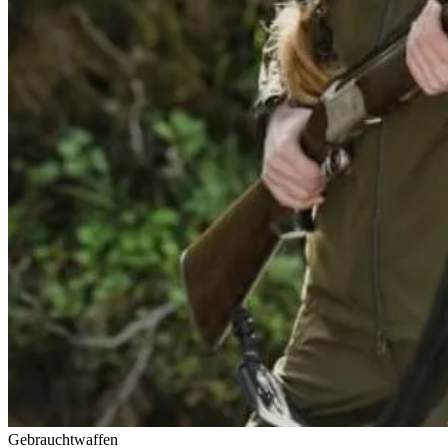
Gebrauchtwaffen