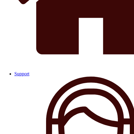
Support