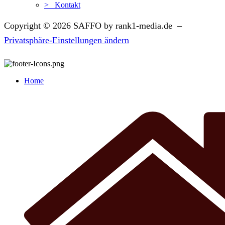
> Kontakt
Copyright © 2026 SAFFO by rank1-media.de –
Privatsphäre-Einstellungen ändern
Home