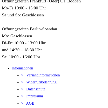
Öffnungszeiten Frankfurt (Oder) OT Booßen
Mo-Fr 10:00 - 15:00 Uhr
Sa und So: Geschlossen
Öffnungszeiten Berlin-Spandau
Mo: Geschlossen
Di-Fr: 10:00 - 13:00 Uhr
und 14:30 – 18:30 Uhr
Sa: 10:00 - 16:00 Uhr
Informationen
> Versandinformationen
> Widerrufsbelehrung
> Datenschutz
> Impressum
> AGB