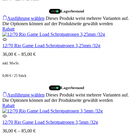
Lagerbestand
Ausführung wählen
Dieses Produkt weist mehrere Varianten auf.
Die Optionen können auf der Produktseite gewählt werden
Rabatt
12/70 Rio Game Load Schrotpatronen 3,25mm /32g
36,00
€
–
85,00
€
inkl. MwSt.
0,00
€
/
25
Stück
Lagerbestand
Ausführung wählen
Dieses Produkt weist mehrere Varianten auf.
Die Optionen können auf der Produktseite gewählt werden
Rabatt
12/70 Rio Game Load Schrotpatronen 3,5mm /32g
36,00
€
–
85,00
€