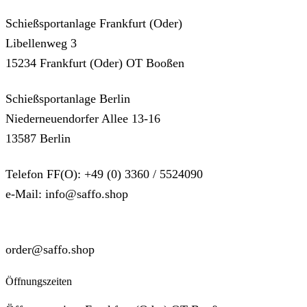
Schießsportanlage Frankfurt (Oder)
Libellenweg 3
15234 Frankfurt (Oder) OT Booßen
Schießsportanlage Berlin
Niederneuendorfer Allee 13-16
13587 Berlin
Telefon FF(O): +49 (0) 3360 / 5524090
e-Mail: info@saffo.shop
SUPPORT
order@saffo.shop
Öffnungszeiten