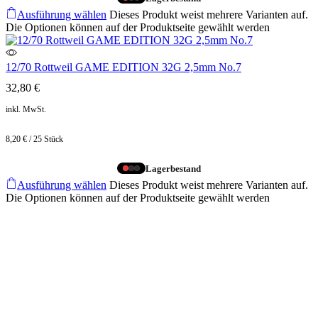
Ausführung wählen
Dieses Produkt weist mehrere Varianten auf.
Die Optionen können auf der Produktseite gewählt werden
12/70 Rottweil GAME EDITION 32G 2,5mm No.7
32,80
€
inkl. MwSt.
8,20
€
/
25
Stück
Lagerbestand
Ausführung wählen
Dieses Produkt weist mehrere Varianten auf.
Die Optionen können auf der Produktseite gewählt werden