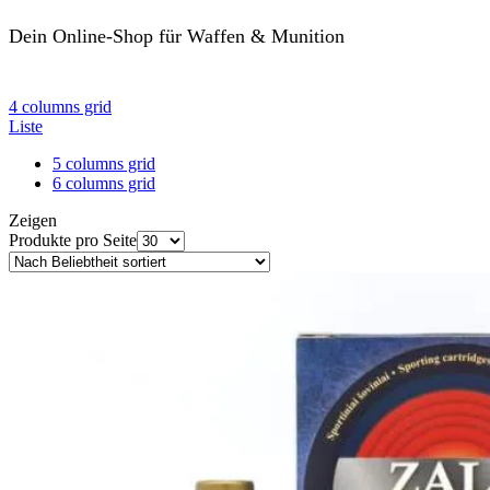
Dein Online-Shop für Waffen & Munition
ansehen
4 columns grid
Liste
5 columns grid
6 columns grid
Zeigen
Produkte pro Seite