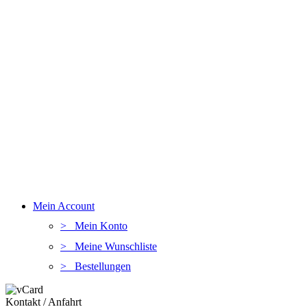
Mein Account
> Mein Konto
> Meine Wunschliste
> Bestellungen
Kontakt / Anfahrt