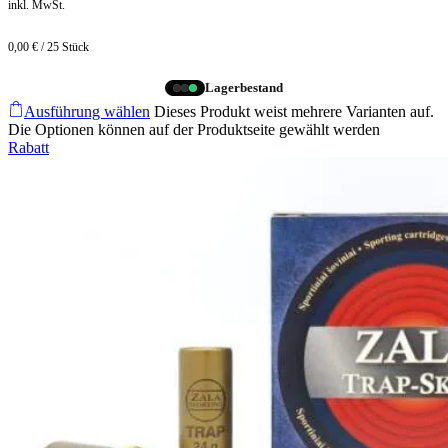
inkl. MwSt.
0,00
€
/
25
Stück
Lagerbestand
Ausführung wählen
Dieses Produkt weist mehrere Varianten auf.
Die Optionen können auf der Produktseite gewählt werden
Rabatt