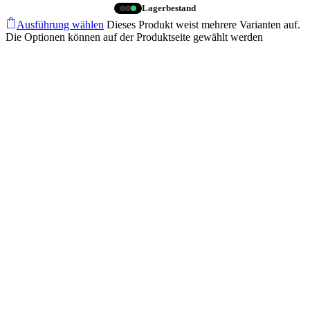
Lagerbestand
Ausführung wählen
Dieses Produkt weist mehrere Varianten auf.
Die Optionen können auf der Produktseite gewählt werden