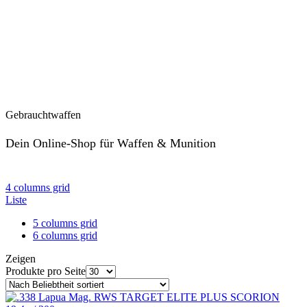
Gebrauchtwaffen
Dein Online-Shop für Waffen & Munition
ansehen
4 columns grid
Liste
5 columns grid
6 columns grid
Zeigen
Produkte pro Seite