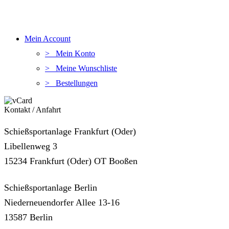
Mein Account
> Mein Konto
> Meine Wunschliste
> Bestellungen
Kontakt / Anfahrt
Schießsportanlage Frankfurt (Oder)
Libellenweg 3
15234 Frankfurt (Oder) OT Booßen
Schießsportanlage Berlin
Niederneuendorfer Allee 13-16
13587 Berlin