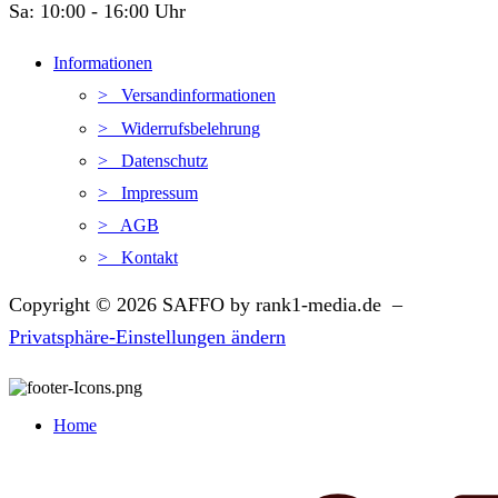
Sa: 10:00 - 16:00 Uhr
Informationen
> Versandinformationen
> Widerrufsbelehrung
> Datenschutz
> Impressum
> AGB
> Kontakt
Copyright © 2026 SAFFO by rank1-media.de –
Privatsphäre-Einstellungen ändern
Home