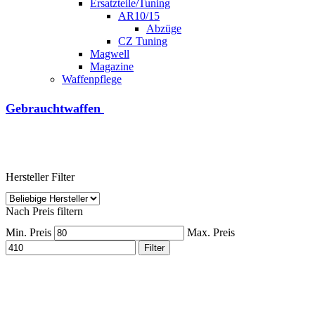
Ersatzteile/Tuning
AR10/15
Abzüge
CZ Tuning
Magwell
Magazine
Waffenpflege
Gebrauchtwaffen
Hersteller Filter
Nach Preis filtern
Min. Preis
Max. Preis
Filter