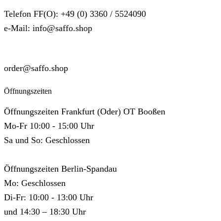
Telefon FF(O): +49 (0) 3360 / 5524090
e-Mail: info@saffo.shop
SUPPORT
order@saffo.shop
Öffnungszeiten
Öffnungszeiten Frankfurt (Oder) OT Booßen
Mo-Fr 10:00 - 15:00 Uhr
Sa und So: Geschlossen
Öffnungszeiten Berlin-Spandau
Mo: Geschlossen
Di-Fr: 10:00 - 13:00 Uhr
und 14:30 – 18:30 Uhr