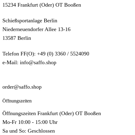
15234 Frankfurt (Oder) OT Booßen
Schießsportanlage Berlin
Niederneuendorfer Allee 13-16
13587 Berlin
Telefon FF(O): +49 (0) 3360 / 5524090
e-Mail: info@saffo.shop
SUPPORT
order@saffo.shop
Öffnungszeiten
Öffnungszeiten Frankfurt (Oder) OT Booßen
Mo-Fr 10:00 - 15:00 Uhr
Sa und So: Geschlossen