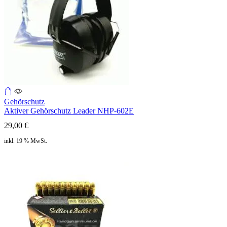
Gehörschutz
Aktiver Gehörschutz Leader NHP-602E
29,00
€
inkl. 19 % MwSt.