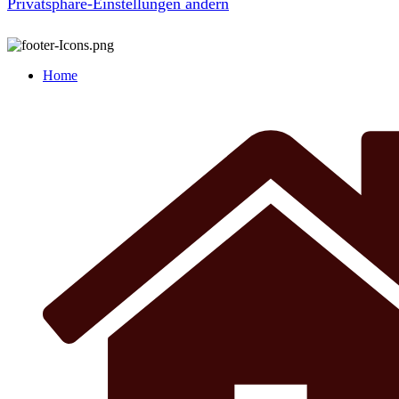
Privatsphäre-Einstellungen ändern
Home