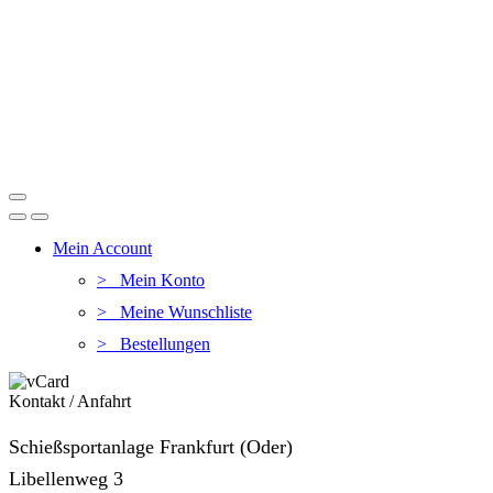
Mein Account
> Mein Konto
> Meine Wunschliste
> Bestellungen
Kontakt / Anfahrt
Schießsportanlage Frankfurt (Oder)
Libellenweg 3