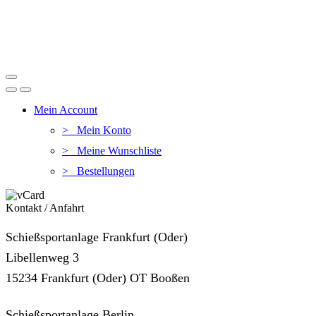
Mein Account
> Mein Konto
> Meine Wunschliste
> Bestellungen
Kontakt / Anfahrt
Schießsportanlage Frankfurt (Oder)
Libellenweg 3
15234 Frankfurt (Oder) OT Booßen
Schießsportanlage Berlin