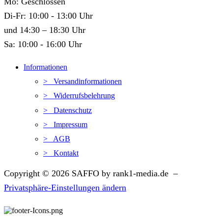
Mo: Geschlossen
Di-Fr: 10:00 - 13:00 Uhr
und 14:30 – 18:30 Uhr
Sa: 10:00 - 16:00 Uhr
Informationen
> Versandinformationen
> Widerrufsbelehrung
> Datenschutz
> Impressum
> AGB
> Kontakt
Copyright © 2026 SAFFO by rank1-media.de –
Privatsphäre-Einstellungen ändern