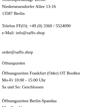
Niederneuendorfer Allee 13-16
13587 Berlin
Telefon FF(O): +49 (0) 3360 / 5524090
e-Mail: info@saffo.shop
SUPPORT
order@saffo.shop
Öffnungszeiten
Öffnungszeiten Frankfurt (Oder) OT Booßen
Mo-Fr 10:00 - 15:00 Uhr
Sa und So: Geschlossen
Öffnungszeiten Berlin-Spandau